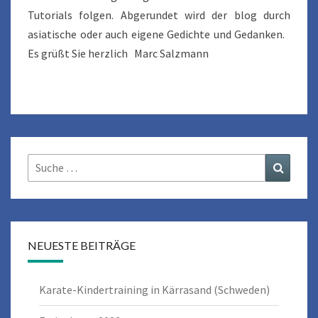
Tutorials folgen. Abgerundet wird der blog durch
asiatische oder auch eigene Gedichte und Gedanken.
Es grüßt Sie herzlich Marc Salzmann
Suche
Suchen
nach:
NEUESTE BEITRÄGE
Karate-Kindertraining in Kärrasand (Schweden)