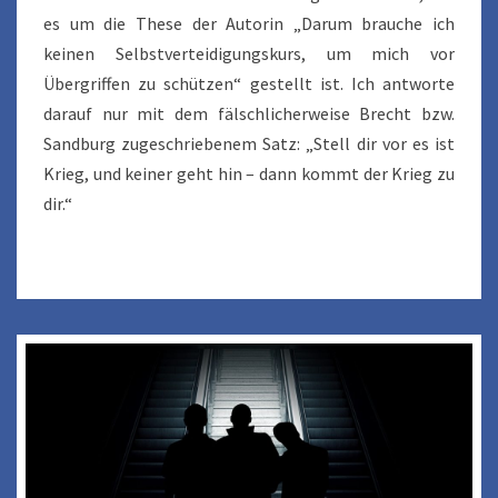
es um die These der Autorin „Darum brauche ich
keinen Selbstverteidigungskurs, um mich vor
Übergriffen zu schützen“ gestellt ist. Ich antworte
darauf nur mit dem fälschlicherweise Brecht bzw.
Sandburg zugeschriebenem Satz: „Stell dir vor es ist
Krieg, und keiner geht hin – dann kommt der Krieg zu
dir.“