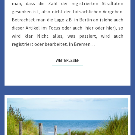
man, dass die Zahl der registrierten Straftaten
gesunken ist, also nicht der tatsächlichen Vergehen.
Betrachtet man die Lage z.B. in Berlin an (siehe auch
dieser Artikel im Focus oder auch hier oder hier), so
wird klar: Nicht alles, was passiert, wird auch
registriert oder bearbeitet. In Bremen…
WEITERLESEN
WEITERLESEN