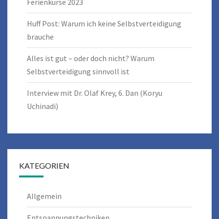
Ferienkurse 2023
Huff Post: Warum ich keine Selbstverteidigung
brauche
Alles ist gut – oder doch nicht? Warum
Selbstverteidigung sinnvoll ist
Interview mit Dr. Olaf Krey, 6. Dan (Koryu
Uchinadi)
KATEGORIEN
Allgemein
Entspannungstechniken