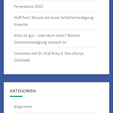
Ferienkurse 2023
Huff Post: Warum ich keine Selbstverteidigung
brauche
Alles ist gut – oder doch nicht? Warum
Selbstverteidigung sinnvoll ist
Interview mit Dr. Olaf Krey, 6. Dan (Koryu
Uchinadi)
KATEGORIEN
Allgemein