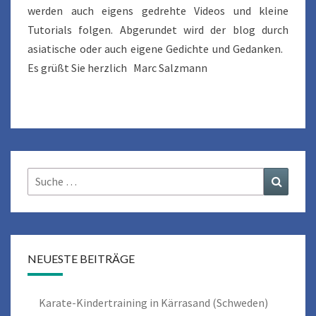
werden auch eigens gedrehte Videos und kleine
Tutorials folgen. Abgerundet wird der blog durch
asiatische oder auch eigene Gedichte und Gedanken.
Es grüßt Sie herzlich Marc Salzmann
Suche
Suchen
nach:
NEUESTE BEITRÄGE
Karate-Kindertraining in Kärrasand (Schweden)